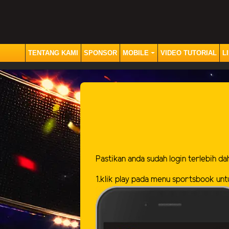
TENTANG KAMI
SPONSOR
MOBILE
VIDEO TUTORIAL
L
Pastikan anda sudah login terlebih d
1.klik play pada menu sportsbook u