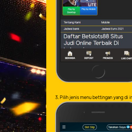
3. Pilih jenis menu bettingan yang di 