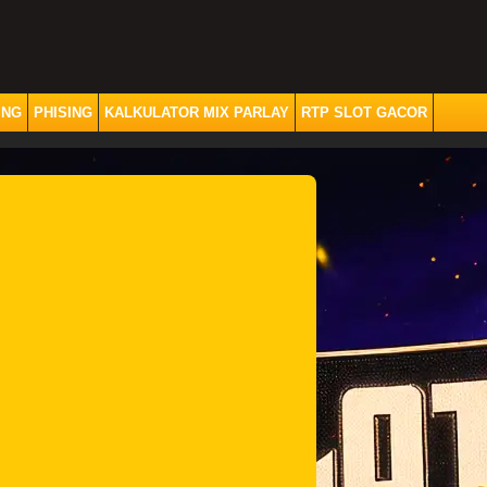
ING
PHISING
KALKULATOR MIX PARLAY
RTP SLOT GACOR