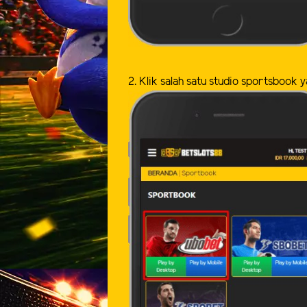
2. Klik salah satu studio sportsbook y